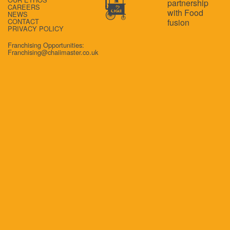
CAREERS
NEWS
CONTACT
PRIVACY POLICY
Franchising Opportunities:
Franchising@chaiimaster.co.uk